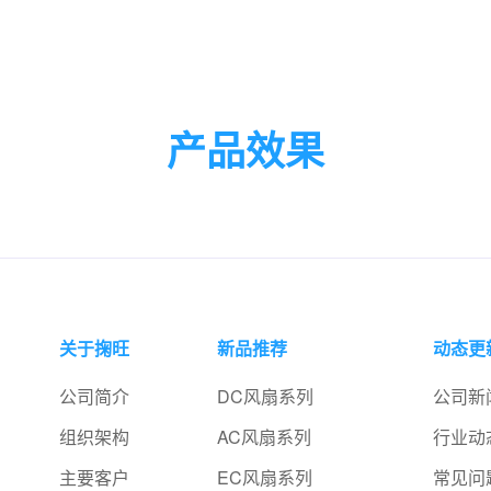
产品效果
关于掬旺
新品推荐
动态更
公司简介
DC风扇系列
公司新
组织架构
AC风扇系列
行业动
主要客户
EC风扇系列
常见问