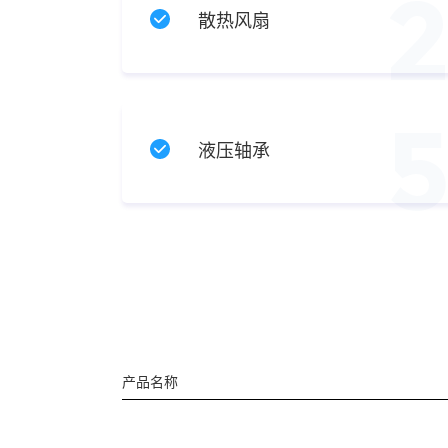
散热风扇
液压轴承
产品名称