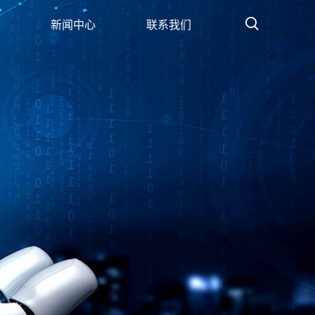
新闻中心
联系我们
