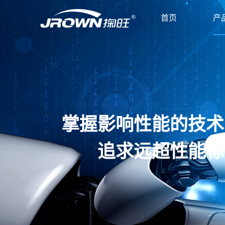
首页
产
掌握影响性能的技术
追求远超性能标