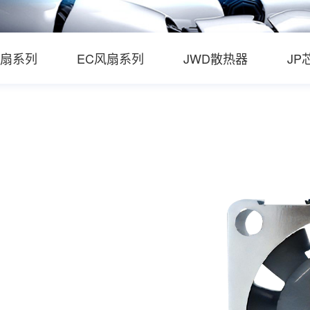
风扇系列
EC风扇系列
JWD散热器
JP